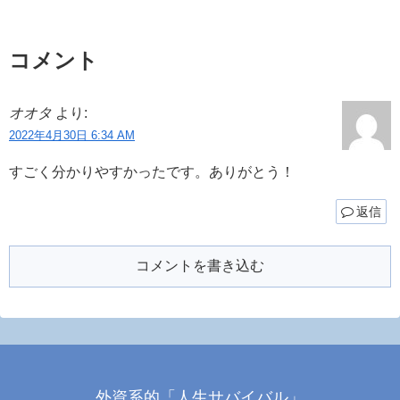
コメント
オオタ
より:
2022年4月30日 6:34 AM
すごく分かりやすかったです。ありがとう！
返信
コメントを書き込む
外資系的「人生サバイバル」