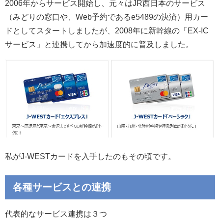
2006年からサービス開始し、元々はJR西日本のサービス
（みどりの窓口や、Web予約であるe5489の決済）用カー
ドとしてスタートしましたが、2008年に新幹線の「EX-IC
サービス」と連携してから加速度的に普及しました。
私がJ-WESTカードを入手したのもその頃です。
各種サービスとの連携
代表的なサービス連携は３つ