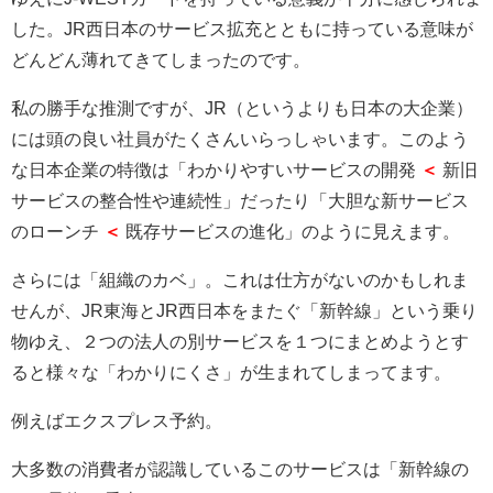
した。JR西日本のサービス拡充とともに持っている意味が
どんどん薄れてきてしまったのです。
私の勝手な推測ですが、JR（というよりも日本の大企業）
には頭の良い社員がたくさんいらっしゃいます。このよう
な日本企業の特徴は「わかりやすいサービスの開発
＜
新旧
サービスの整合性や連続性」だったり「大胆な新サービス
のローンチ
＜
既存サービスの進化」のように見えます。
さらには「組織のカベ」。これは仕方がないのかもしれま
せんが、JR東海とJR西日本をまたぐ「新幹線」という乗り
物ゆえ、２つの法人の別サービスを１つにまとめようとす
ると様々な「わかりにくさ」が生まれてしまってます。
例えばエクスプレス予約。
大多数の消費者が認識しているこのサービスは「新幹線の