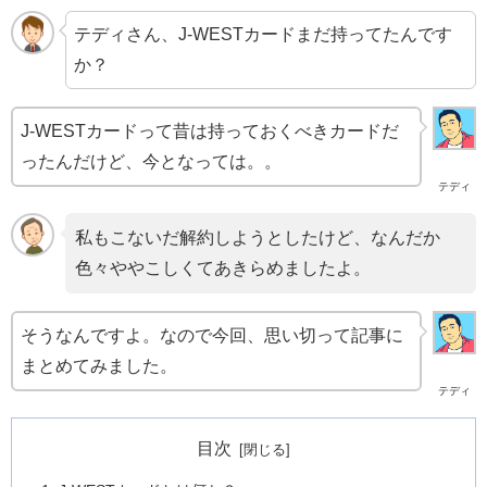
テディさん、J-WESTカードまだ持ってたんです
か？
J-WESTカードって昔は持っておくべきカードだ
ったんだけど、今となっては。。
テディ
私もこないだ解約しようとしたけど、なんだか
色々ややこしくてあきらめましたよ。
そうなんですよ。なので今回、思い切って記事に
まとめてみました。
テディ
目次