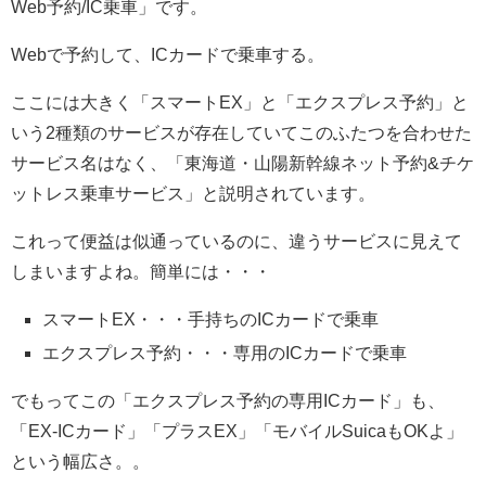
Web予約/IC乗車」です。
Webで予約して、ICカードで乗車する。
ここには大きく「スマートEX」と「エクスプレス予約」と
いう2種類のサービスが存在していてこのふたつを合わせた
サービス名はなく、「東海道・山陽新幹線ネット予約&チケ
ットレス乗車サービス」と説明されています。
これって便益は似通っているのに、違うサービスに見えて
しまいますよね。簡単には・・・
スマートEX・・・手持ちのICカードで乗車
エクスプレス予約・・・専用のICカードで乗車
でもってこの「エクスプレス予約の専用ICカード」も、
「EX-ICカード」「プラスEX」「モバイルSuicaもOKよ」
という幅広さ。。