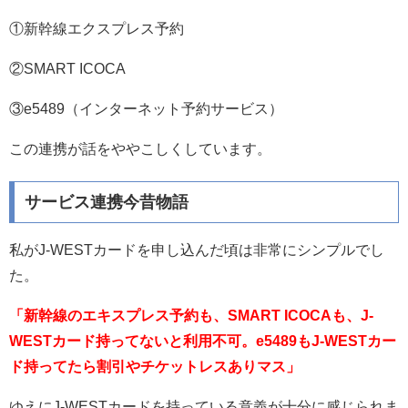
①新幹線エクスプレス予約
②SMART ICOCA
③e5489（インターネット予約サービス）
この連携が話をややこしくしています。
サービス連携今昔物語
私がJ-WESTカードを申し込んだ頃は非常にシンプルでし
た。
「新幹線のエキスプレス予約も、SMART ICOCAも、J-
WESTカード持ってないと利用不可。e5489もJ-WESTカー
ド持ってたら割引やチケットレスありマス」
ゆえにJ-WESTカードを持っている意義が十分に感じられま