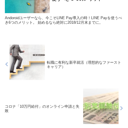
Andoroidユーザーなら、今こそLINE Pay導入の時！LINE Payを使うべ
き6つのメリット。 始めるなら絶対に2018/12月末までに。
転職に有利な新卒就活（理想的なファースト
キャリア）
コロナ「10万円給付」のオンライン申請と失
敗