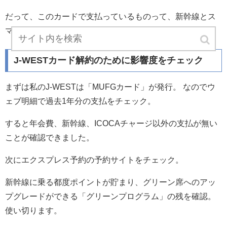
だって、このカードで支払っているものって、新幹線とス
マートICOCAのチャージのみ。なので。
J-WESTカード解約のために影響度をチェック
まずは私のJ-WESTは「MUFGカード」が発行。 なのでウ
ェブ明細で過去1年分の支払をチェック。
すると年会費、新幹線、ICOCAチャージ以外の支払が無い
ことが確認できました。
次にエクスプレス予約の予約サイトをチェック。
新幹線に乗る都度ポイントが貯まり、グリーン席へのアッ
プグレードができる「グリーンプログラム」の残を確認。
使い切ります。