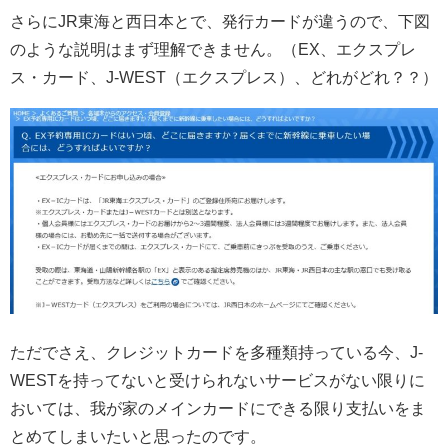
さらにJR東海と西日本とで、発行カードが違うので、下図
のような説明はまず理解できません。（EX、エクスプレ
ス・カード、J-WEST（エクスプレス）、どれがどれ？？）
ただでさえ、クレジットカードを多種類持っている今、J-
WESTを持ってないと受けられないサービスがない限りに
おいては、我が家のメインカードにできる限り支払いをま
とめてしまいたいと思ったのです。