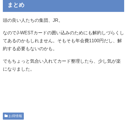
まとめ
頭の良い人たちの集団、JR。
なのでJ-WESTカードの囲い込みのためにも解約しづらくし
てあるのかもしれません。そもそも年会費1100円だし、解
約する必要もないのかも。
でもちょっと気合い入れてカード整理したら、少し気が楽
になりました。
お得情報