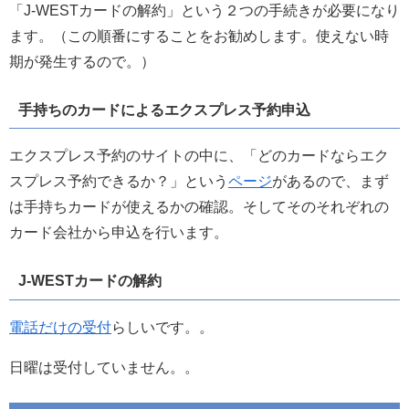
「J-WESTカードの解約」という２つの手続きが必要になり
ます。（この順番にすることをお勧めします。使えない時
期が発生するので。）
手持ちのカードによるエクスプレス予約申込
エクスプレス予約のサイトの中に、「どのカードならエク
スプレス予約できるか？」という
ページ
があるので、まず
は手持ちカードが使えるかの確認。そしてそのそれぞれの
カード会社から申込を行います。
J-WESTカードの解約
電話だけの受付
らしいです。。
日曜は受付していません。。