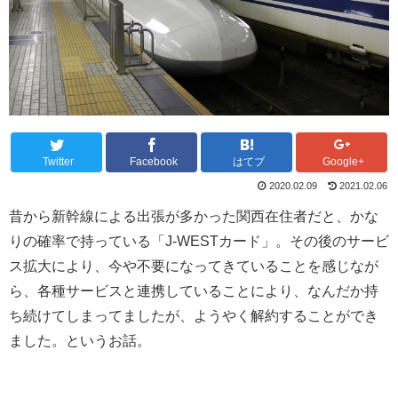
Twitter
Facebook
はてブ
Google+
2020.02.09
2021.02.06
昔から新幹線による出張が多かった関西在住者だと、かな
りの確率で持っている「J-WESTカード」。その後のサービ
ス拡大により、今や不要になってきていることを感じなが
ら、各種サービスと連携していることにより、なんだか持
ち続けてしまってましたが、ようやく解約することができ
ました。というお話。